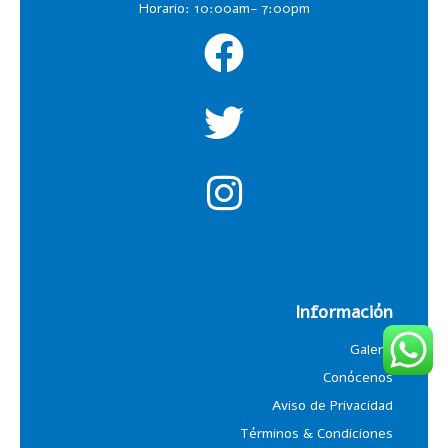
Horario: 10:00am- 7:00pm
Información
Galería
Conócenos
Aviso de Privacidad
Términos & Condiciones