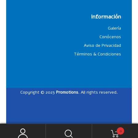
Información
Galería
Conócenos
Aviso de Privacidad
Términos & Condiciones
Copyright © 2023
Promotions
. All rights reserved.
Designed by
Lalosdesign
0