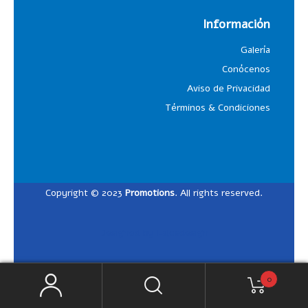
Información
Galería
Conócenos
Aviso de Privacidad
Términos & Condiciones
Copyright © 2023
Promotions
. All rights reserved.
Designed by
Lalosdesign
0