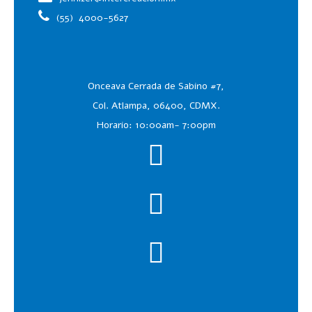
(55)
4000-5627
Onceava Cerrada de Sabino #7,
Col. Atlampa, 06400, CDMX.
Horario: 10:00am- 7:00pm