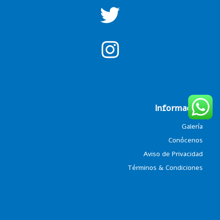
Información
Galería
Conócenos
Aviso de Privacidad
Términos & Condiciones