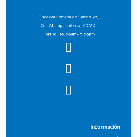
Onceava Cerrada de Sabino #7,
Col. Atlampa, 06400, CDMX.
Horario: 10:00am- 7:00pm
Información