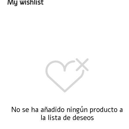
My wishlist
No se ha añadido ningún producto a
la lista de deseos