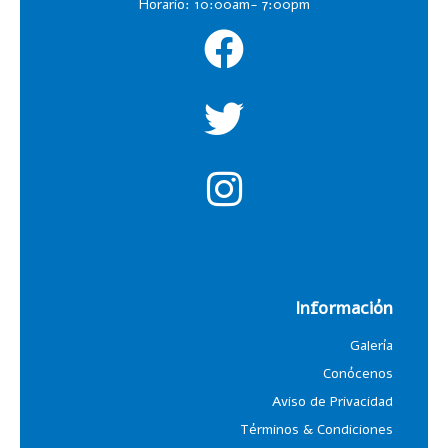
Horario: 10:00am- 7:00pm
Información
Galería
Conócenos
Aviso de Privacidad
Términos & Condiciones