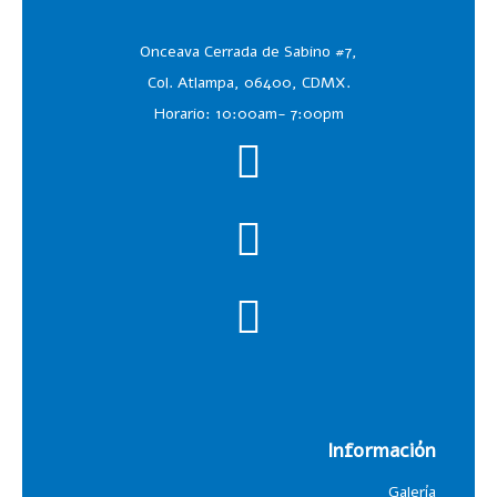
Onceava Cerrada de Sabino #7,
Col. Atlampa, 06400, CDMX.
Horario: 10:00am- 7:00pm
Información
Galería