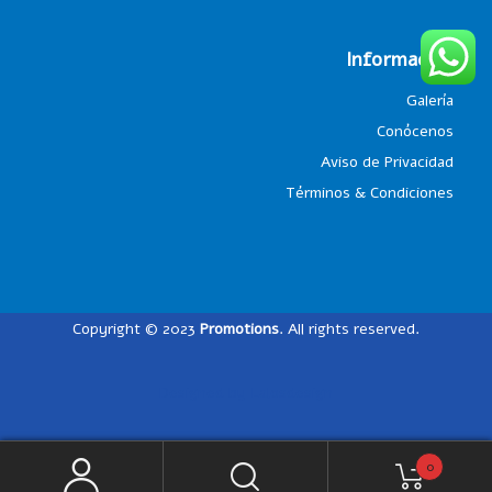
Información
Galería
Conócenos
Aviso de Privacidad
Términos & Condiciones
Copyright © 2023
Promotions
. All rights reserved.
Designed by
Lalosdesign
0