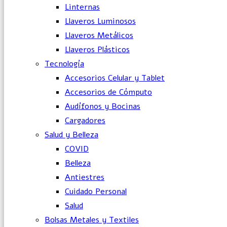
Linternas
Llaveros Luminosos
Llaveros Metálicos
Llaveros Plásticos
Tecnología
Accesorios Celular y Tablet
Accesorios de Cómputo
Audífonos y Bocinas
Cargadores
Salud y Belleza
COVID
Belleza
Antiestres
Cuidado Personal
Salud
Bolsas Metales y Textiles