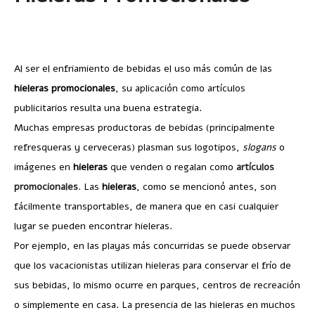
Al ser el enfriamiento de bebidas el uso más común de las
hieleras promocionales
, su aplicación como artículos
publicitarios resulta una buena estrategia.
Muchas empresas productoras de bebidas (principalmente
refresqueras y cerveceras) plasman sus logotipos,
slogans
o
imágenes en
hieleras
que venden o regalan como
artículos
promocionales
.
Las
hieleras
, como se mencionó antes, son
fácilmente transportables, de manera que en casi cualquier
lugar se pueden encontrar hieleras.
Por ejemplo, en las playas más concurridas se puede observar
que los vacacionistas utilizan hieleras para conservar el frío de
sus bebidas, lo mismo ocurre en parques, centros de recreación
o simplemente en casa. La presencia de las hieleras en muchos