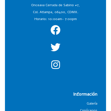
Onceava Cerrada de Sabino #7,
Col. Atlampa, 06400, CDMX.
Horario: 10:00am- 7:00pm
Información
Galería
Conócenos