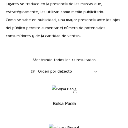
lugares se traduce en la presencia de las marcas que,
estratégicamente, las utilizan como medio publicitario.
Como se sabe en publicidad, una mayor presencia ante los ojos
del público permite aumentar el número de potenciales
consumidores y de la cantidad de ventas.
Mostrando todos los 12 resultados
Orden por defecto
LEER MÁS
Bolsa Paola