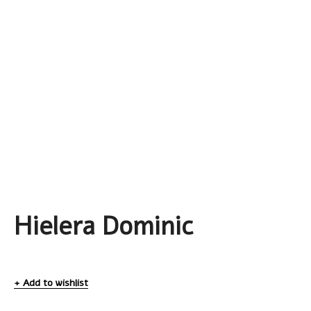
Hielera Dominic
Add to wishlist