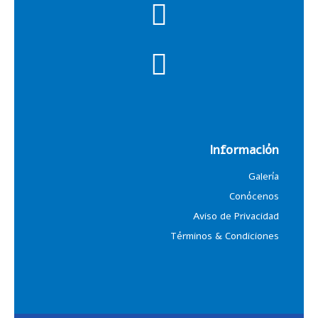
Información
Galería
Conócenos
Aviso de Privacidad
Términos & Condiciones