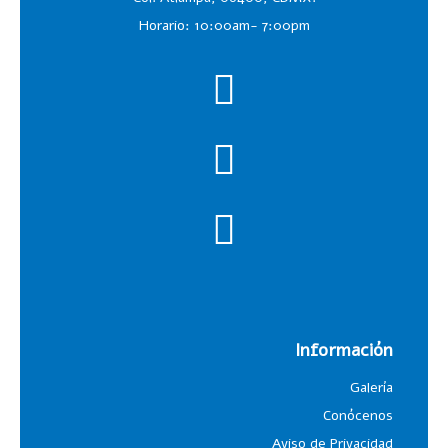
Horario: 10:00am- 7:00pm
Información
Galería
Conócenos
Aviso de Privacidad