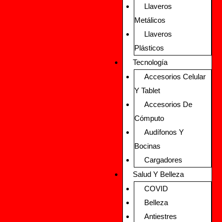
Llaveros
Metálicos
Llaveros
Plásticos
Tecnología
Accesorios Celular
Y Tablet
Accesorios De
Cómputo
Audífonos Y
Bocinas
Cargadores
Salud Y Belleza
COVID
Belleza
Antiestres