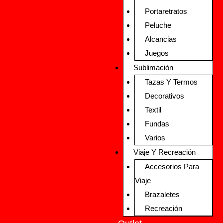
Portaretratos
Peluche
Alcancias
Juegos
Sublimación
Tazas Y Termos
Decorativos
Textil
Fundas
Varios
Viaje Y Recreación
Accesorios Para
Viaje
Brazaletes
Recreación