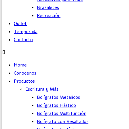
Brazaletes
Recreación
Outlet
Temporada
Contacto
Home
Conócenos
Productos
Escritura y Más
Bolígrafos Metálicos
Bolígrafos Plástico
Bolígrafos Multifunción
Bolígrafo con Resaltador