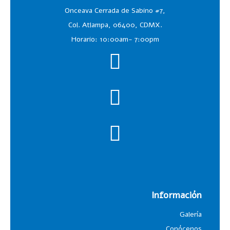
Onceava Cerrada de Sabino #7,
Col. Atlampa, 06400, CDMX.
Horario: 10:00am- 7:00pm
Información
Galería
Conócenos