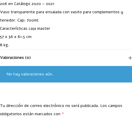
206 en Catálogo 2020 – 2021
Vaso transparente para ensalada con vasito para complementos y
tenedor. Cap: 700ml.
Características caja master
57 x 36 x 61.5 cm
8 kg.
Valoraciones (0)
No hay valoraciones aún.
Tu dirección de correo electrónico no será publicada.
Los campos
obligatorios están marcados con
*
Your Rating