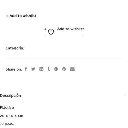
Add to wishlist
Add to wishlist
Categoría:
Accesorios de Cocina
Share on:
Descripción
Plástico
20 x 10.4 cm
72 pzas.