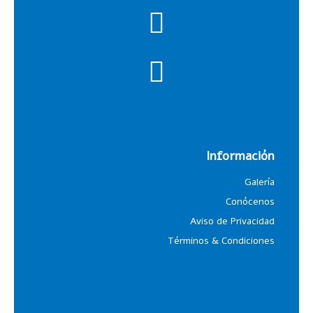
Información
Galería
Conócenos
Aviso de Privacidad
Términos & Condiciones