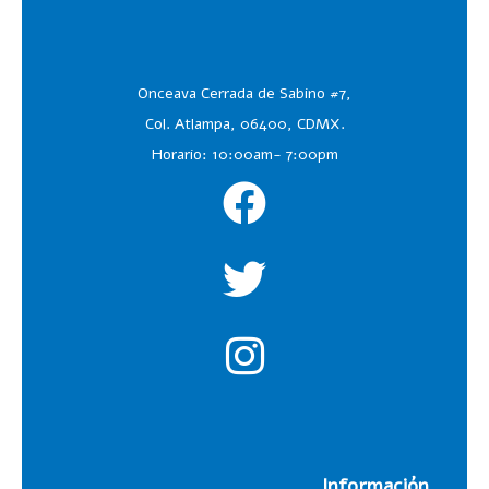
Onceava Cerrada de Sabino #7,
Col. Atlampa, 06400, CDMX.
Horario: 10:00am- 7:00pm
Información