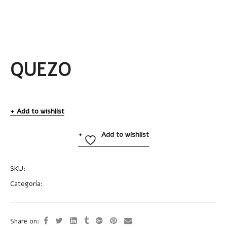
QUEZO
Add to wishlist
Add to wishlist
SKU:
A2512
Categoría:
Accesorios de Cocina
Share on: