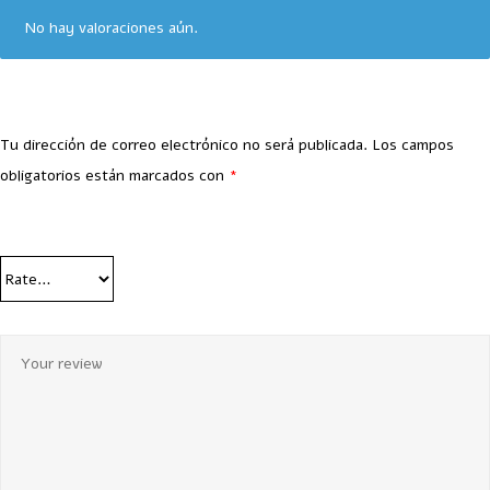
No hay valoraciones aún.
Tu dirección de correo electrónico no será publicada.
Los campos
obligatorios están marcados con
*
Your Rating