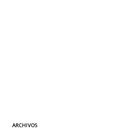
ARCHIVOS