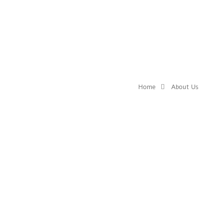
Home
About Us