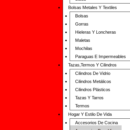
Bolsas Metales Y Textiles
Bolsas
Gorras
Hieleras Y Loncheras
Maletas
Mochilas
Paraguas E Impermeables
Tazas,Termos Y Cilindros
Cilindros De Vidrio
Cilindros Metálicos
Cilindros Plásticos
Tazas Y Tarros
Termos
Hogar Y Estilo De Vida
Accesorios De Cocina