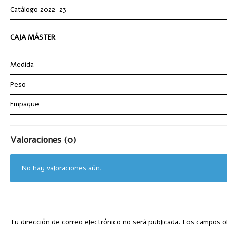
Catálogo 2022-23
CAJA MÁSTER
Medida
Peso
Empaque
Valoraciones (0)
No hay valoraciones aún.
Tu dirección de correo electrónico no será publicada.
Los campos o