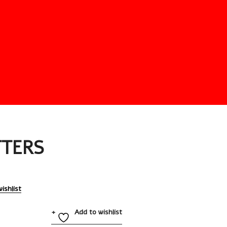
TERS
ishlist
Add to wishlist