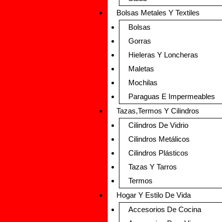
Bolsas Metales Y Textiles
Bolsas
Gorras
Hieleras Y Loncheras
Maletas
Mochilas
Paraguas E Impermeables
Tazas,Termos Y Cilindros
Cilindros De Vidrio
Cilindros Metálicos
Cilindros Plásticos
Tazas Y Tarros
Termos
Hogar Y Estilo De Vida
Accesorios De Cocina