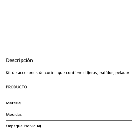
Descripción
Kit de accesorios de cocina que contiene: tijeras, batidor, pelador
PRODUCTO
Material
Medidas
Empaque individual