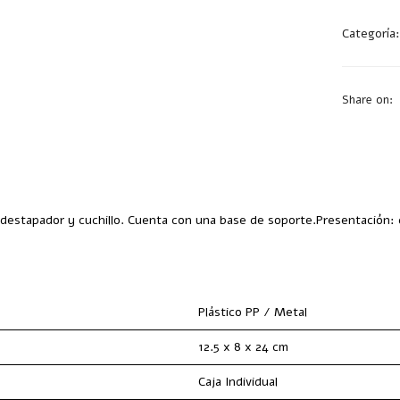
Categoría
Share on:
, destapador y cuchillo. Cuenta con una base de soporte.Presentación: 
Plástico PP / Metal
12.5 x 8 x 24 cm
Caja Individual