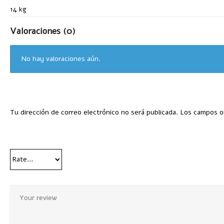
14 kg
Valoraciones (0)
No hay valoraciones aún.
Tu dirección de correo electrónico no será publicada.
Los campos o
Your Rating