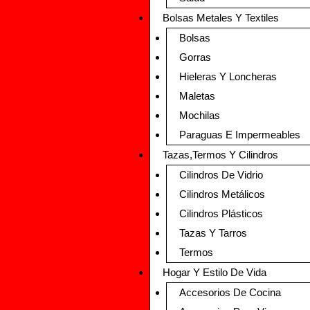
Bolsas Metales Y Textiles
Bolsas
Gorras
Hieleras Y Loncheras
Maletas
Mochilas
Paraguas E Impermeables
Tazas,Termos Y Cilindros
Cilindros De Vidrio
Cilindros Metálicos
Cilindros Plásticos
Tazas Y Tarros
Termos
Hogar Y Estilo De Vida
Accesorios De Cocina