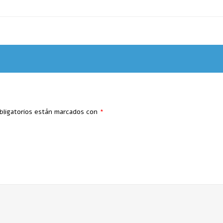
bligatorios están marcados con
*