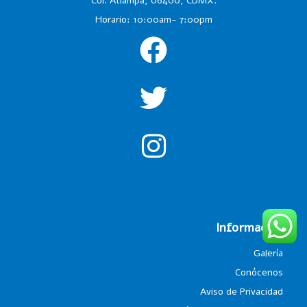
Col. Atlampa, 06400, CDMX.
Horario: 10:00am- 7:00pm
Información
Galería
Conócenos
Aviso de Privacidad