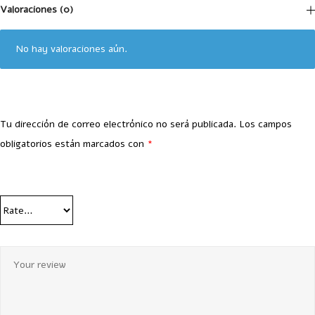
Valoraciones (0)
No hay valoraciones aún.
Tu dirección de correo electrónico no será publicada.
Los campos
obligatorios están marcados con
*
Your Rating