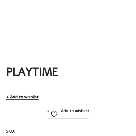
PLAYTIME
Add to wishlist
Add to wishlist
SKU:
A2242