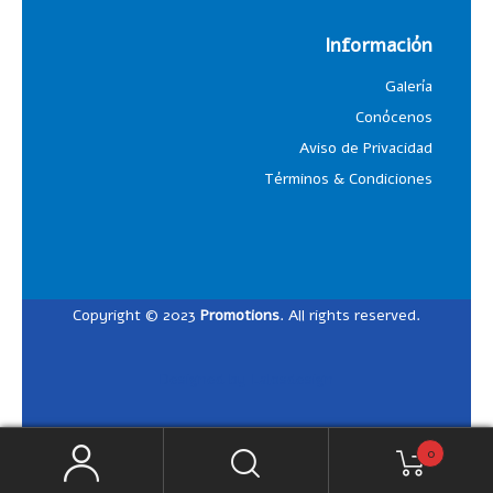
Información
Galería
Conócenos
Aviso de Privacidad
Términos & Condiciones
Copyright © 2023
Promotions
. All rights reserved.
Designed by
Lalosdesign
0