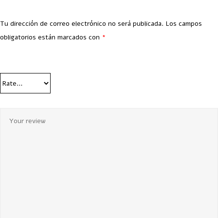
Tu dirección de correo electrónico no será publicada.
Los campos
obligatorios están marcados con
*
Your Rating