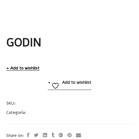
GODIN
Add to wishlist
Add to wishlist
SKU:
A2528
Categoría:
Accesorios de Cocina
Share on: