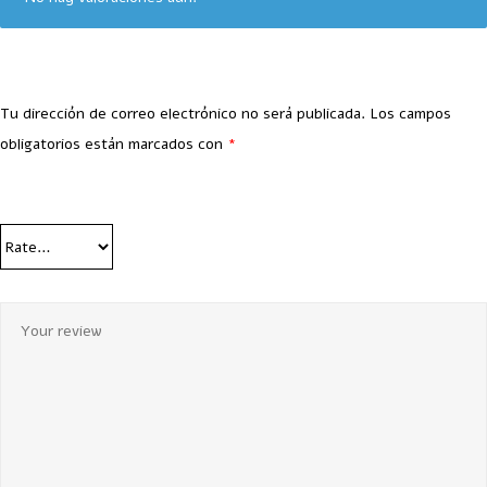
Tu dirección de correo electrónico no será publicada.
Los campos
obligatorios están marcados con
*
Your Rating