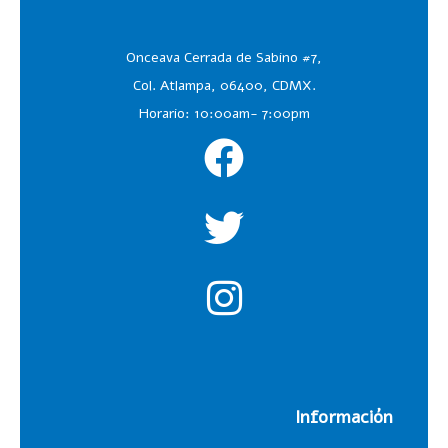
Onceava Cerrada de Sabino #7,
Col. Atlampa, 06400, CDMX.
Horario: 10:00am- 7:00pm
Información