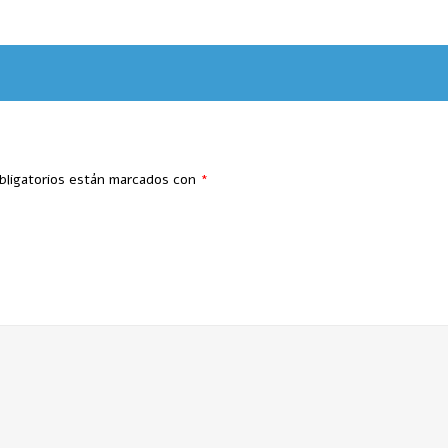
bligatorios están marcados con
*