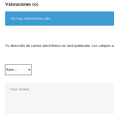
Valoraciones (0)
No hay valoraciones aún.
Tu dirección de correo electrónico no será publicada.
Los campos o
Your Rating