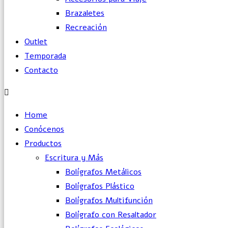
Brazaletes
Recreación
Outlet
Temporada
Contacto
Home
Conócenos
Productos
Escritura y Más
Bolígrafos Metálicos
Bolígrafos Plástico
Bolígrafos Multifunción
Bolígrafo con Resaltador