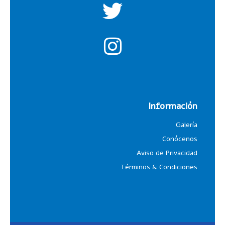
Información
Galería
Conócenos
Aviso de Privacidad
Términos & Condiciones