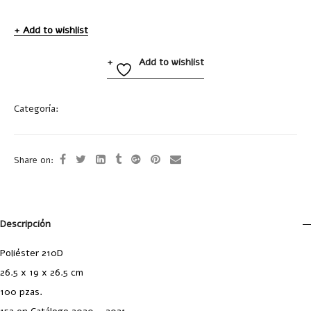
Add to wishlist
Add to wishlist
Categoría:
Hieleras y Loncheras
Share on:
Descripción
Poliéster 210D
26.5 x 19 x 26.5 cm
100 pzas.