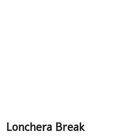
Lonchera Break