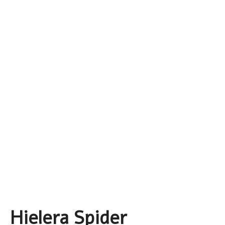
Hielera Spider