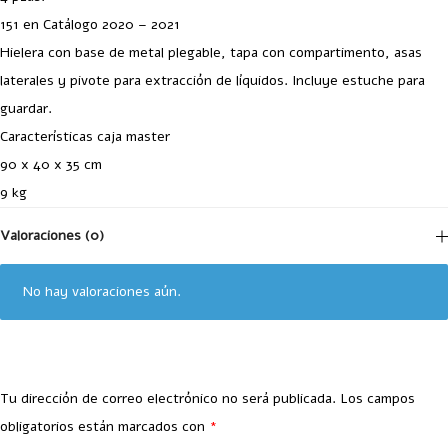
151 en Catálogo 2020 – 2021
Hielera con base de metal plegable, tapa con compartimento, asas
laterales y pivote para extracción de líquidos. Incluye estuche para
guardar.
Características caja master
90 x 40 x 35 cm
9 kg
Valoraciones (0)
No hay valoraciones aún.
Tu dirección de correo electrónico no será publicada.
Los campos
obligatorios están marcados con
*