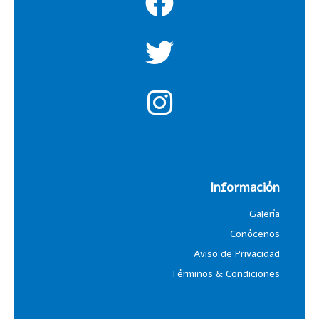
Información
Galería
Conócenos
Aviso de Privacidad
Términos & Condiciones