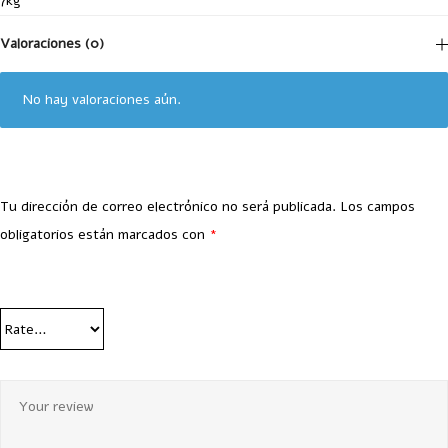
7kg
Valoraciones (0)
No hay valoraciones aún.
Tu dirección de correo electrónico no será publicada.
Los campos
obligatorios están marcados con
*
Your Rating