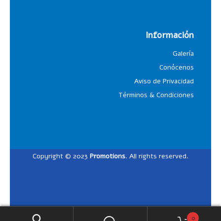
Información
Galería
Conócenos
Aviso de Privacidad
Términos & Condiciones
Copyright © 2023
Promotions
. All rights reserved.
Designed by
Lalosdesign
0