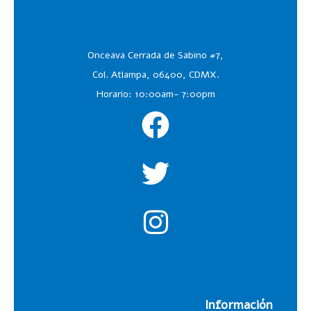
Onceava Cerrada de Sabino #7,
Col. Atlampa, 06400, CDMX.
Horario: 10:00am- 7:00pm
Información