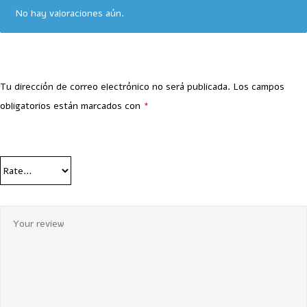
No hay valoraciones aún.
Tu dirección de correo electrónico no será publicada.
Los campos
obligatorios están marcados con
*
Your Rating