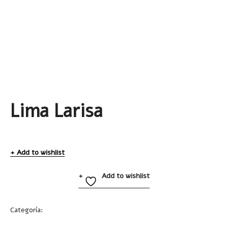
Lima Larisa
Add to wishlist
Add to wishlist
Categoría:
Belleza