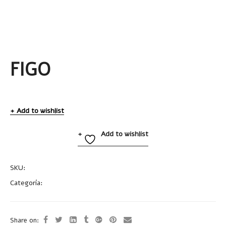
FIGO
Add to wishlist
Add to wishlist
SKU:
A2522
Categoría:
Llaveros Metálicos
Share on: