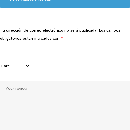
Tu dirección de correo electrónico no será publicada.
Los campos
obligatorios están marcados con
*
Your Rating