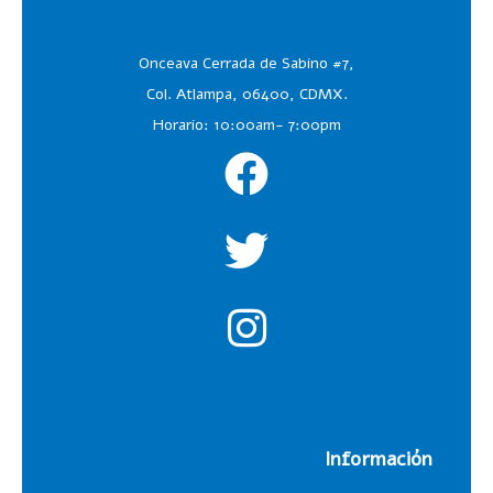
Onceava Cerrada de Sabino #7,
Col. Atlampa, 06400, CDMX.
Horario: 10:00am- 7:00pm
Información