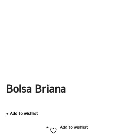
Bolsa Briana
Add to wishlist
Add to wishlist