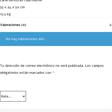
Características caja master
33 x 24 x 50 cm
15.5 kg
Valoraciones (0)
No hay valoraciones aún.
Tu dirección de correo electrónico no será publicada.
Los campos
obligatorios están marcados con
*
Your Rating