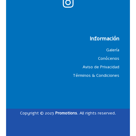
Información
Galería
Conócenos
Aviso de Privacidad
Términos & Condiciones
Copyright © 2023
Promotions
. All rights reserved.
Designed by
Lalosdesign