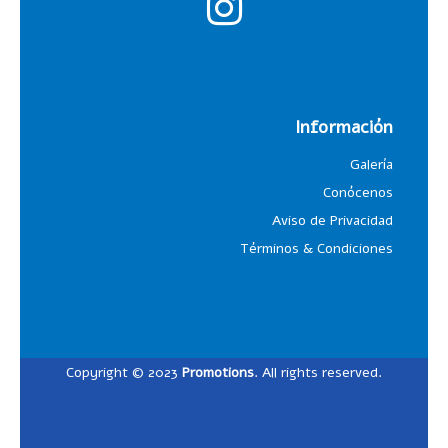
Información
Galería
Conócenos
Aviso de Privacidad
Términos & Condiciones
Copyright © 2023
Promotions
. All rights reserved.
Designed by
Lalosdesign