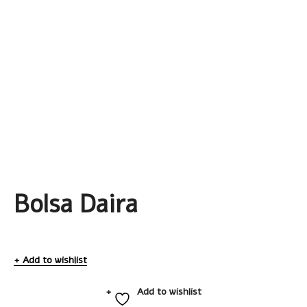
Bolsa Daira
Add to wishlist
Add to wishlist