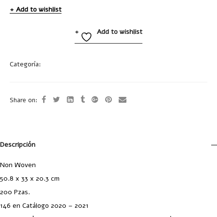
Add to wishlist
Add to wishlist
Categoría:
Bolsas
Share on:
Descripción
Non Woven
50.8 x 33 x 20.3 cm
200 Pzas.
146 en Catálogo 2020 – 2021