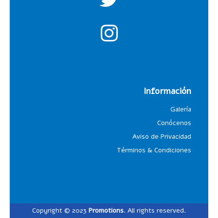
Información
Galería
Conócenos
Aviso de Privacidad
Términos & Condiciones
Copyright © 2023
Promotions
. All rights reserved.