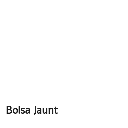
Bolsa Jaunt