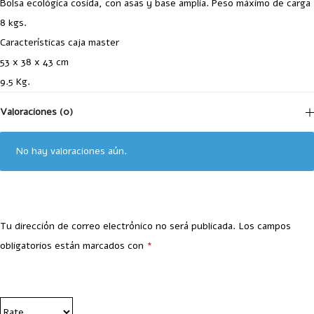
Bolsa ecológica cosida, con asas y base amplia. Peso máximo de carga
8 kgs.
Características caja master
53 x 38 x 43 cm
9.5 Kg.
Valoraciones (0)
No hay valoraciones aún.
Tu dirección de correo electrónico no será publicada.
Los campos
obligatorios están marcados con
*
Your Rating