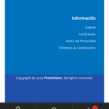
Información
Galería
Conócenos
Aviso de Privacidad
Términos & Condiciones
Copyright © 2023
Promotions
. All rights reserved.
Designed by
Lalosdesign
0