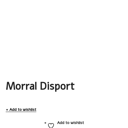
Morral Disport
Add to wishlist
Add to wishlist