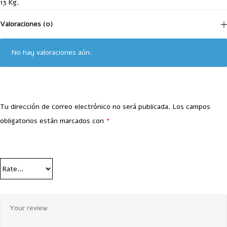
13 Kg.
Valoraciones (0)
No hay valoraciones aún.
Tu dirección de correo electrónico no será publicada.
Los campos
obligatorios están marcados con
*
Your Rating