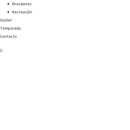
Brazaletes
Recreación
Outlet
Temporada
Contacto