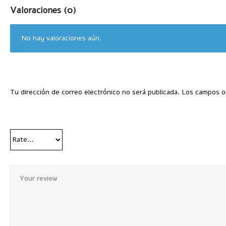
Valoraciones (0)
No hay valoraciones aún.
Tu dirección de correo electrónico no será publicada.
Los campos o
Your Rating