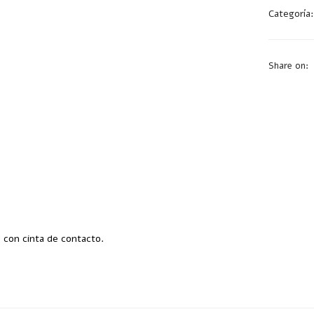
Categoría
Share on:
e con cinta de contacto.