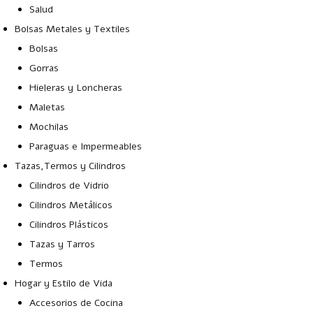
Salud
Bolsas Metales y Textiles
Bolsas
Gorras
Hieleras y Loncheras
Maletas
Mochilas
Paraguas e Impermeables
Tazas,Termos y Cilindros
Cilindros de Vidrio
Cilindros Metálicos
Cilindros Plásticos
Tazas y Tarros
Termos
Hogar y Estilo de Vida
Accesorios de Cocina