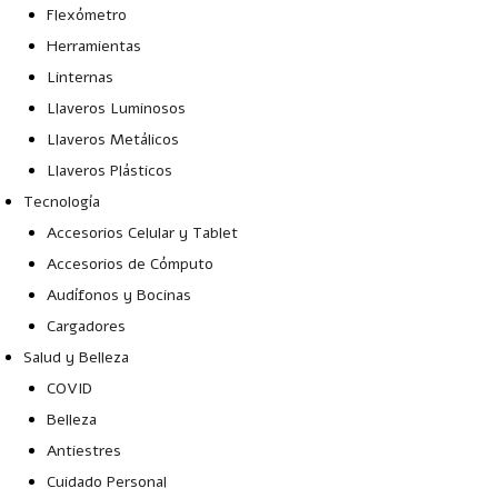
Flexómetro
Herramientas
Linternas
Llaveros Luminosos
Llaveros Metálicos
Llaveros Plásticos
Tecnología
Accesorios Celular y Tablet
Accesorios de Cómputo
Audífonos y Bocinas
Cargadores
Salud y Belleza
COVID
Belleza
Antiestres
Cuidado Personal