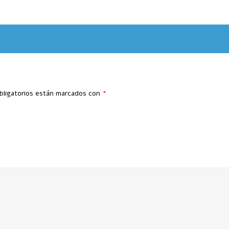
bligatorios están marcados con
*