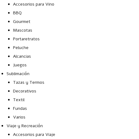
Accesorios para Vino
BBQ
Gourmet
Mascotas
Portaretratos
Peluche
Alcancias
Juegos
Sublimación
Tazas y Termos
Decorativos
Textil
Fundas
Varios
Viaje y Recreación
Accesorios para Viaje