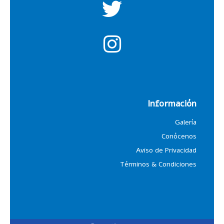
Información
Galería
Conócenos
Aviso de Privacidad
Términos & Condiciones