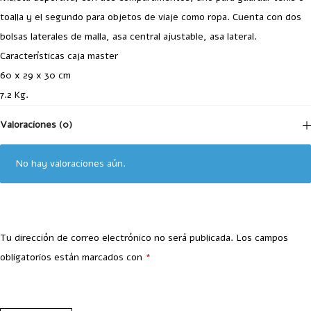
toalla y el segundo para objetos de viaje como ropa. Cuenta con dos
bolsas laterales de malla, asa central ajustable, asa lateral.
Características caja master
60 x 29 x 30 cm
7.2 Kg.
Valoraciones (0)
No hay valoraciones aún.
Tu dirección de correo electrónico no será publicada.
Los campos
obligatorios están marcados con
*
Your Rating