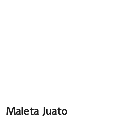
Maleta Juato