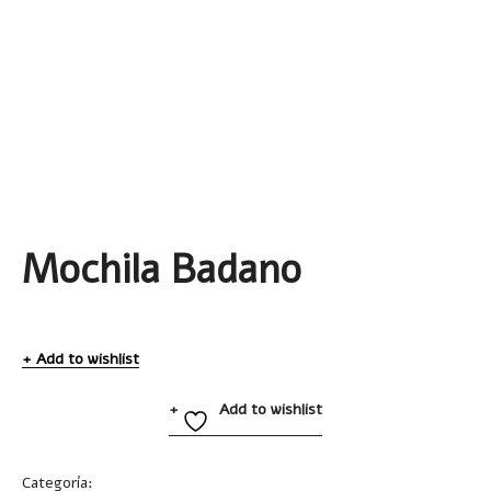
Mochila Badano
Add to wishlist
Add to wishlist
Categoría:
Mochilas