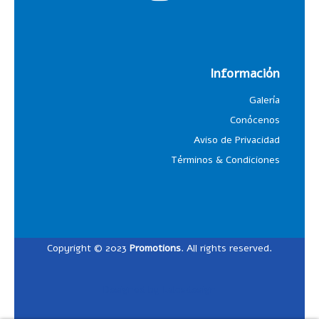
Información
Galería
Conócenos
Aviso de Privacidad
Términos & Condiciones
Copyright © 2023
Promotions
. All rights reserved.
Designed by
Lalosdesign