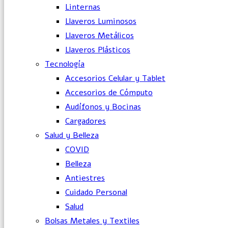
Linternas
Llaveros Luminosos
Llaveros Metálicos
Llaveros Plásticos
Tecnología
Accesorios Celular y Tablet
Accesorios de Cómputo
Audífonos y Bocinas
Cargadores
Salud y Belleza
COVID
Belleza
Antiestres
Cuidado Personal
Salud
Bolsas Metales y Textiles