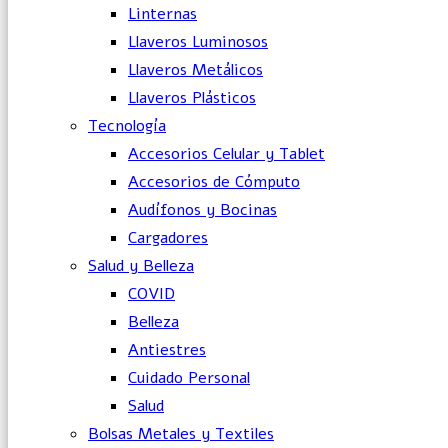
Linternas
Llaveros Luminosos
Llaveros Metálicos
Llaveros Plásticos
Tecnología
Accesorios Celular y Tablet
Accesorios de Cómputo
Audífonos y Bocinas
Cargadores
Salud y Belleza
COVID
Belleza
Antiestres
Cuidado Personal
Salud
Bolsas Metales y Textiles