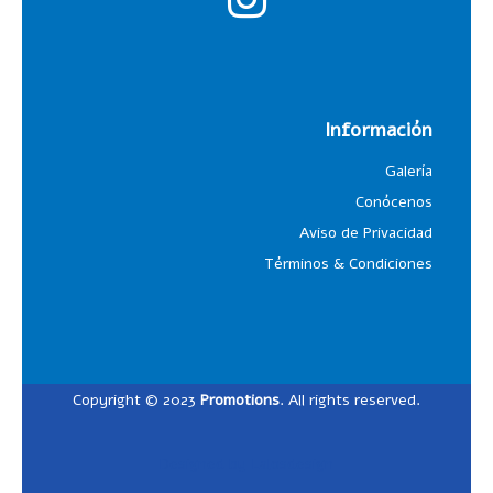
Información
Galería
Conócenos
Aviso de Privacidad
Términos & Condiciones
Copyright © 2023
Promotions
. All rights reserved.
Designed by
Lalosdesign