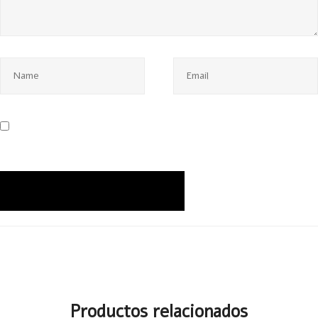
Productos relacionados