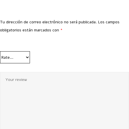
Tu dirección de correo electrónico no será publicada.
Los campos
obligatorios están marcados con
*
Your Rating