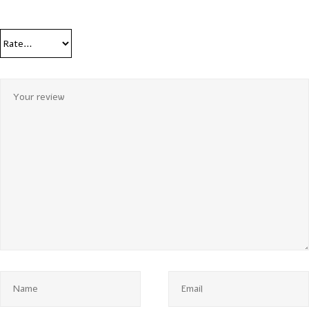
Your Rating