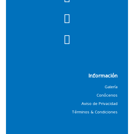
Información
Galería
Conócenos
Aviso de Privacidad
Términos & Condiciones