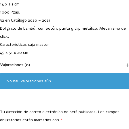
14 x 1.1 cm
1000 Pzas.
32 en Catálogo 2020 – 2021
Boligrafo de bambú, con botón, punta y clip metálico. Mecanismo de
click.
Características caja master
45 x 31 x 20 cm
Valoraciones (0)
No hay valoraciones aún.
Tu dirección de correo electrónico no será publicada.
Los campos
obligatorios están marcados con
*