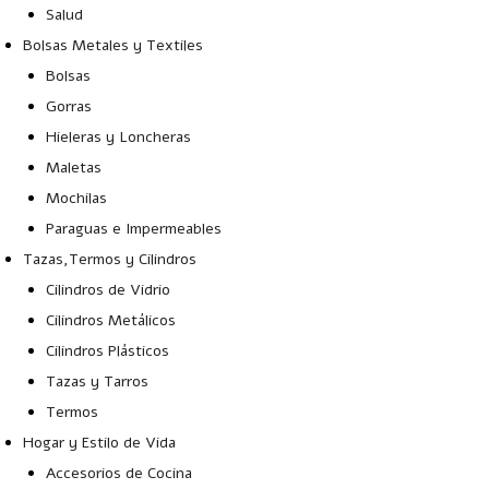
Salud
Bolsas Metales y Textiles
Bolsas
Gorras
Hieleras y Loncheras
Maletas
Mochilas
Paraguas e Impermeables
Tazas,Termos y Cilindros
Cilindros de Vidrio
Cilindros Metálicos
Cilindros Plásticos
Tazas y Tarros
Termos
Hogar y Estilo de Vida
Accesorios de Cocina