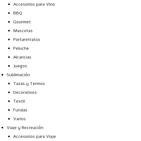
Accesorios para Vino
BBQ
Gourmet
Mascotas
Portaretratos
Peluche
Alcancias
Juegos
Sublimación
Tazas y Termos
Decorativos
Textil
Fundas
Varios
Viaje y Recreación
Accesorios para Viaje