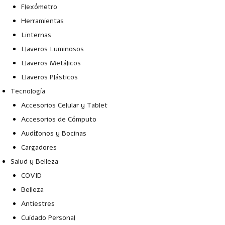
Flexómetro
Herramientas
Linternas
Llaveros Luminosos
Llaveros Metálicos
Llaveros Plásticos
Tecnología
Accesorios Celular y Tablet
Accesorios de Cómputo
Audífonos y Bocinas
Cargadores
Salud y Belleza
COVID
Belleza
Antiestres
Cuidado Personal