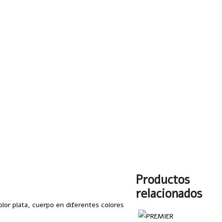
Productos
relacionados
olor plata, cuerpo en diferentes colores