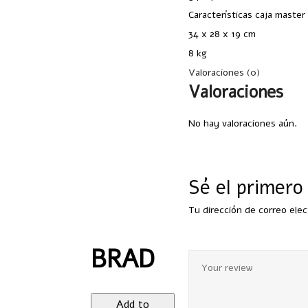
Características caja master
34 x 28 x 19 cm
8 kg
Valoraciones (0)
Valoraciones
No hay valoraciones aún.
Sé el primero
Tu dirección de correo elec
BRAD
Add to