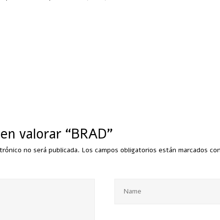
 en valorar “BRAD”
trónico no será publicada.
Los campos obligatorios están marcados co