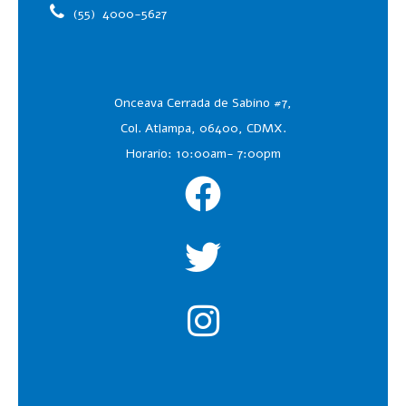
(55)
4000-5627
Onceava Cerrada de Sabino #7,
Col. Atlampa, 06400, CDMX.
Horario: 10:00am- 7:00pm