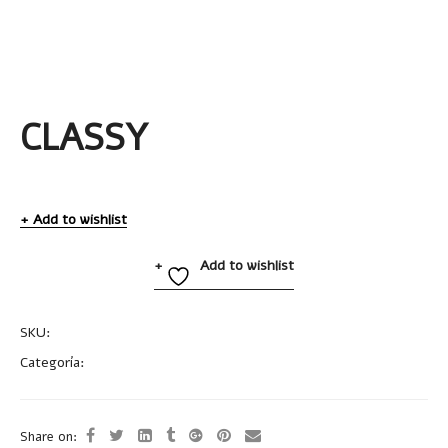
CLASSY
Add to wishlist
Add to wishlist
SKU:
A2289
Categoría:
Bolígrafos Metálicos
Share on: