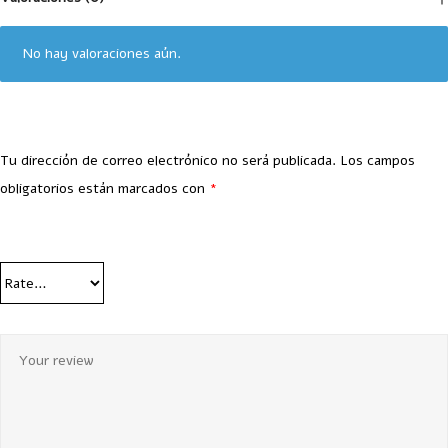
No hay valoraciones aún.
Tu dirección de correo electrónico no será publicada.
Los campos
obligatorios están marcados con
*
Your Rating