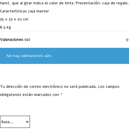
twist, que al girar indica el color de tinta. Presentación: caja de regalo.
Características caja master
35 x 33 x 20 cm
8.3 kg
Valoraciones (0)
No hay valoraciones aún.
Tu dirección de correo electrónico no será publicada.
Los campos
obligatorios están marcados con
*
Your Rating