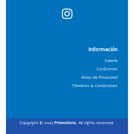
Información
Galería
Conócenos
Aviso de Privacidad
Términos & Condiciones
Copyright © 2023
Promotions
. All rights reserved.