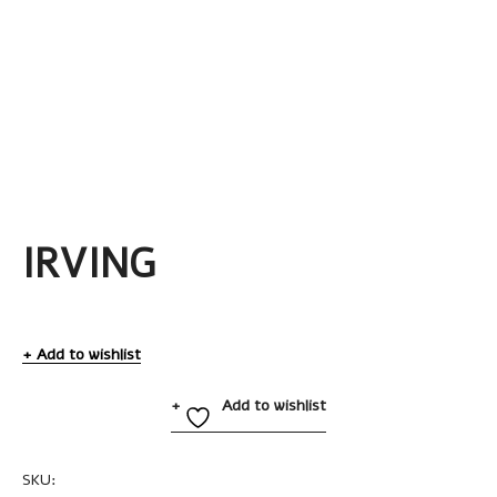
IRVING
Add to wishlist
Add to wishlist
SKU:
A2152