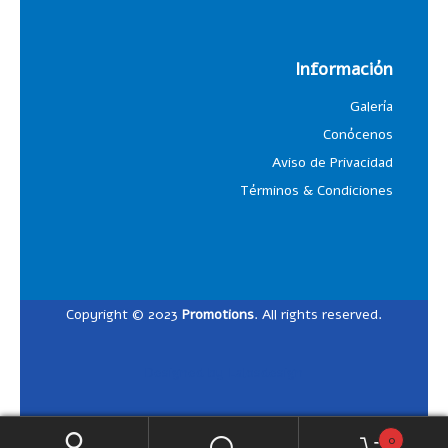
Información
Galería
Conócenos
Aviso de Privacidad
Términos & Condiciones
Copyright © 2023
Promotions
. All rights reserved.
Designed by
Lalosdesign
0