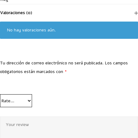
Valoraciones (0)
No hay valoraciones aún.
Tu dirección de correo electrónico no será publicada.
Los campos
obligatorios están marcados con
*
Your Rating