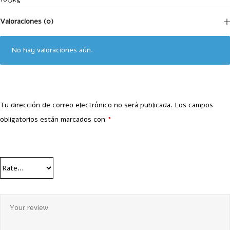
Valoraciones (0)
No hay valoraciones aún.
Tu dirección de correo electrónico no será publicada.
Los campos
obligatorios están marcados con
*
Your Rating