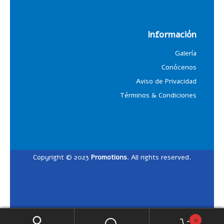
Información
Galería
Conócenos
Aviso de Privacidad
Términos & Condiciones
Copyright © 2023
Promotions
. All rights reserved.
Designed by
Lalosdesign
0