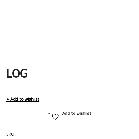
LOG
Add to wishlist
Add to wishlist
SKU:
A2438