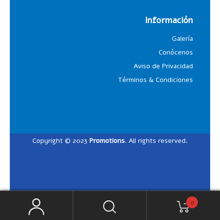
Información
Galería
Conócenos
Aviso de Privacidad
Términos & Condiciones
Copyright © 2023
Promotions
. All rights reserved.
Designed by
Lalosdesign
0