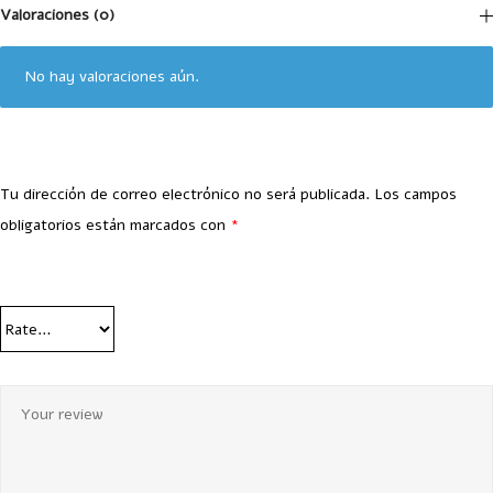
Valoraciones (0)
No hay valoraciones aún.
Tu dirección de correo electrónico no será publicada.
Los campos
obligatorios están marcados con
*
Your Rating