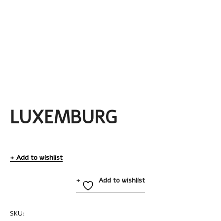
LUXEMBURG
Add to wishlist
Add to wishlist
SKU:
1481