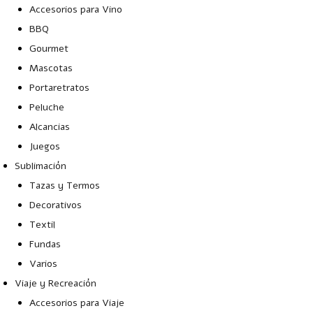
Accesorios para Vino
BBQ
Gourmet
Mascotas
Portaretratos
Peluche
Alcancias
Juegos
Sublimación
Tazas y Termos
Decorativos
Textil
Fundas
Varios
Viaje y Recreación
Accesorios para Viaje