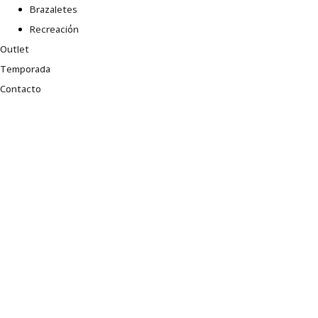
Brazaletes
Recreación
Outlet
Temporada
Contacto