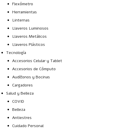
Flexómetro
Herramientas
Linternas
Llaveros Luminosos
Llaveros Metálicos
Llaveros Plásticos
Tecnología
Accesorios Celular y Tablet
Accesorios de Cómputo
Audífonos y Bocinas
Cargadores
Salud y Belleza
COVID
Belleza
Antiestres
Cuidado Personal