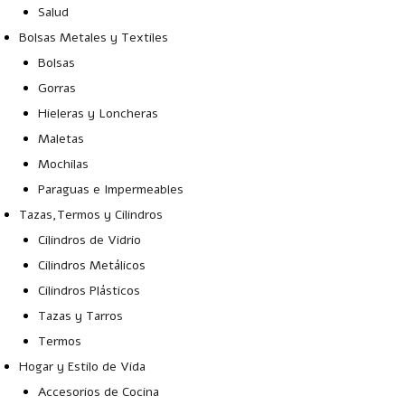
Salud
Bolsas Metales y Textiles
Bolsas
Gorras
Hieleras y Loncheras
Maletas
Mochilas
Paraguas e Impermeables
Tazas,Termos y Cilindros
Cilindros de Vidrio
Cilindros Metálicos
Cilindros Plásticos
Tazas y Tarros
Termos
Hogar y Estilo de Vida
Accesorios de Cocina