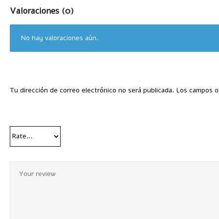
Valoraciones (0)
No hay valoraciones aún.
Tu dirección de correo electrónico no será publicada.
Los campos o
Your Rating