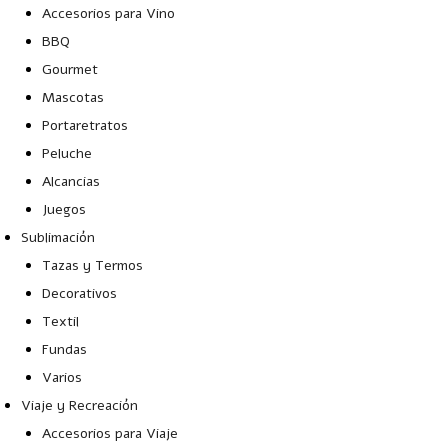
Accesorios para Vino
BBQ
Gourmet
Mascotas
Portaretratos
Peluche
Alcancias
Juegos
Sublimación
Tazas y Termos
Decorativos
Textil
Fundas
Varios
Viaje y Recreación
Accesorios para Viaje