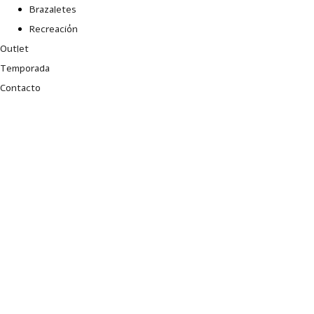
Brazaletes
Recreación
Outlet
Temporada
Contacto