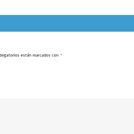
bligatorios están marcados con
*