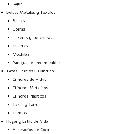
Salud
Bolsas Metales y Textiles
Bolsas
Gorras
Hieleras y Loncheras
Maletas
Mochilas
Paraguas e Impermeables
Tazas,Termos y Cilindros
Cilindros de Vidrio
Cilindros Metálicos
Cilindros Plásticos
Tazas y Tarros
Termos
Hogar y Estilo de Vida
Accesorios de Cocina