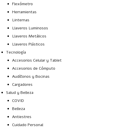
Flexómetro
Herramientas
Linternas
Llaveros Luminosos
Llaveros Metálicos
Llaveros Plásticos
Tecnología
Accesorios Celular y Tablet
Accesorios de Cómputo
Audífonos y Bocinas
Cargadores
Salud y Belleza
COVID
Belleza
Antiestres
Cuidado Personal